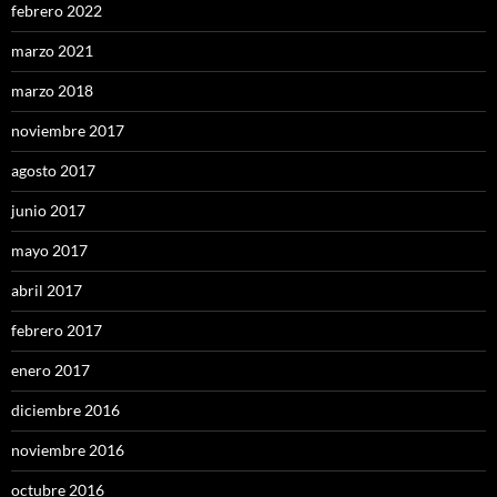
febrero 2022
marzo 2021
marzo 2018
noviembre 2017
agosto 2017
junio 2017
mayo 2017
abril 2017
febrero 2017
enero 2017
diciembre 2016
noviembre 2016
octubre 2016