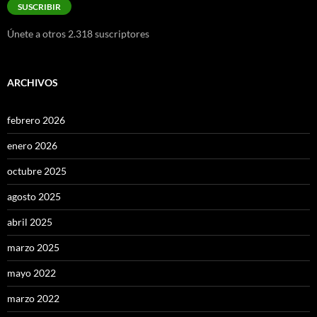
SUSCRIBIR
electrónico
Únete a otros 2.318 suscriptores
ARCHIVOS
febrero 2026
enero 2026
octubre 2025
agosto 2025
abril 2025
marzo 2025
mayo 2022
marzo 2022