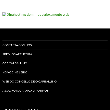
CONTACTA CON NOS
PREMIOS ARENTEIRA
CCA CARBALLIÑO
NOVOCINE LEIRO
WEB DO CONCELLO DE O CARBALLIÑO
ASOC. FOTOGRÁFICA O POTIÑOS
ENTRADAS RECIENTES