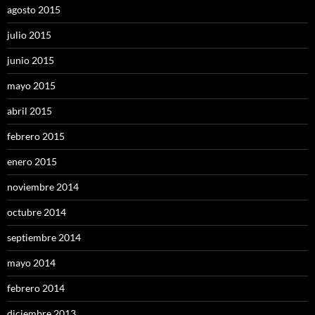
agosto 2015
julio 2015
junio 2015
mayo 2015
abril 2015
febrero 2015
enero 2015
noviembre 2014
octubre 2014
septiembre 2014
mayo 2014
febrero 2014
diciembre 2013