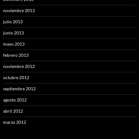
noviembre 2013
julio 2013
junio 2013
mayo 2013
febrero 2013
noviembre 2012
octubre 2012
septiembre 2012
agosto 2012
abril 2012
marzo 2012