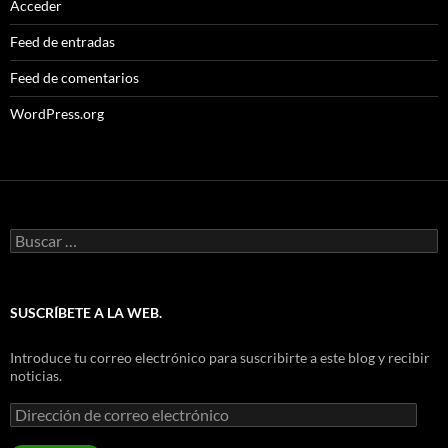
Acceder
Feed de entradas
Feed de comentarios
WordPress.org
Buscar:
SUSCRÍBETE A LA WEB.
Introduce tu correo electrónico para suscribirte a este blog y recibir
noticias.
Dirección
de
correo