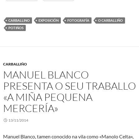
CARBALLINO
EXPOSICIÓN
FOTOGRAFÍA
O CARBALLIÑO
POTIÑOS
CARBALLIÑO
MANUEL BLANCO
PRESENTA O SEU TRABALLO
«A MIÑA PEQUENA
MERCERÍA»
13/11/2014
Manuel Blanco, tamen conocido na vila como «Manolo Celta»,