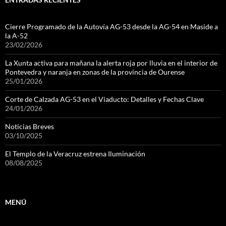
Cierre Programado de la Autovía AG-53 desde la AG-54 en Maside a
la A-52
23/02/2026
La Xunta activa para mañana la alerta roja por lluvia en el interior de
Pontevedra y naranja en zonas de la provincia de Ourense
25/01/2026
Corte de Calzada AG-53 en el Viaducto: Detalles y Fechas Clave
24/01/2026
Noticias Breves
03/10/2025
El Templo de la Veracruz estrena Iluminación
08/08/2025
MENÚ