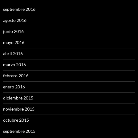
septiembre 2016
agosto 2016
junio 2016
mayo 2016
abril 2016
marzo 2016
febrero 2016
enero 2016
diciembre 2015
noviembre 2015
octubre 2015
septiembre 2015