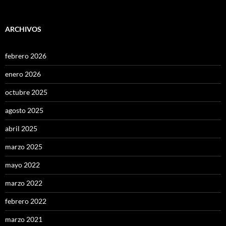
ARCHIVOS
febrero 2026
enero 2026
octubre 2025
agosto 2025
abril 2025
marzo 2025
mayo 2022
marzo 2022
febrero 2022
marzo 2021