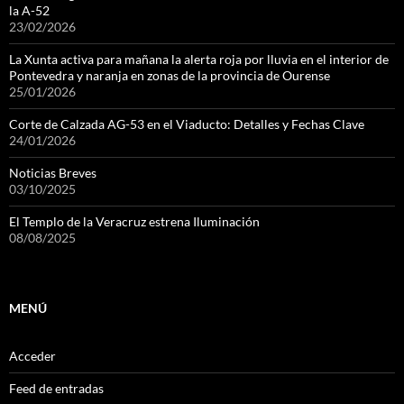
la A-52
23/02/2026
La Xunta activa para mañana la alerta roja por lluvia en el interior de
Pontevedra y naranja en zonas de la provincia de Ourense
25/01/2026
Corte de Calzada AG-53 en el Viaducto: Detalles y Fechas Clave
24/01/2026
Noticias Breves
03/10/2025
El Templo de la Veracruz estrena Iluminación
08/08/2025
MENÚ
Acceder
Feed de entradas