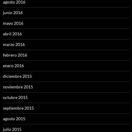
agosto 2016
junio 2016
mayo 2016
abril 2016
marzo 2016
febrero 2016
enero 2016
diciembre 2015
noviembre 2015
octubre 2015
septiembre 2015
agosto 2015
julio 2015