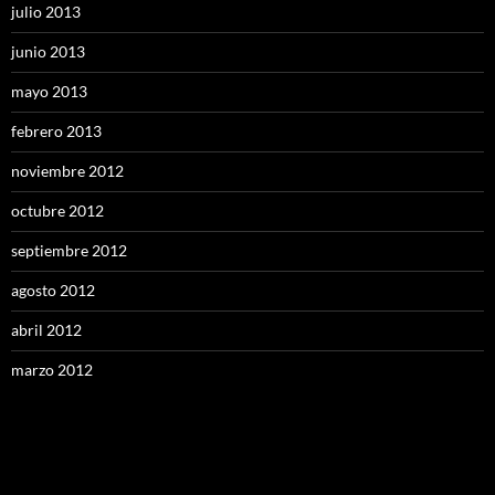
julio 2013
junio 2013
mayo 2013
febrero 2013
noviembre 2012
octubre 2012
septiembre 2012
agosto 2012
abril 2012
marzo 2012