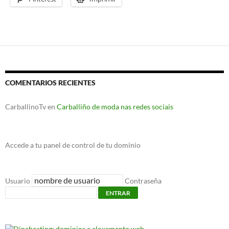
COMENTARIOS RECIENTES
CarballinoTv
en
Carballiño de moda nas redes sociais
Accede a tu panel de control de tu dominio
Usuario
Contraseña
ENTRAR