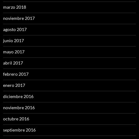
marzo 2018
noviembre 2017
agosto 2017
junio 2017
mayo 2017
abril 2017
febrero 2017
enero 2017
diciembre 2016
noviembre 2016
octubre 2016
septiembre 2016