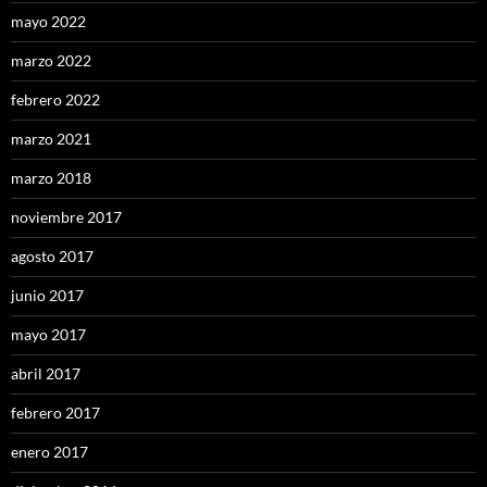
mayo 2022
marzo 2022
febrero 2022
marzo 2021
marzo 2018
noviembre 2017
agosto 2017
junio 2017
mayo 2017
abril 2017
febrero 2017
enero 2017