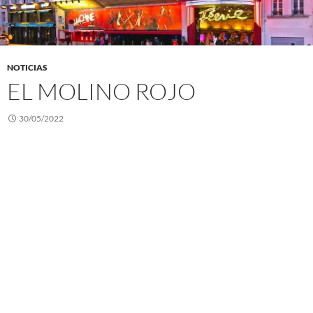
NOTICIAS
EL MOLINO ROJO
30/05/2022