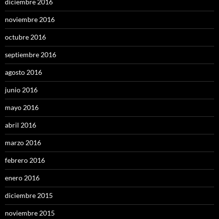
diciembre 2016
noviembre 2016
octubre 2016
septiembre 2016
agosto 2016
junio 2016
mayo 2016
abril 2016
marzo 2016
febrero 2016
enero 2016
diciembre 2015
noviembre 2015