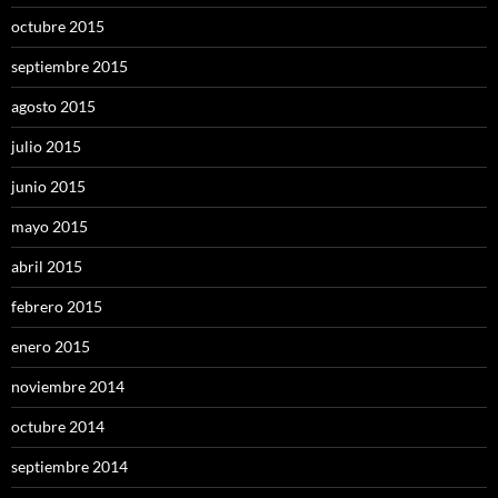
octubre 2015
septiembre 2015
agosto 2015
julio 2015
junio 2015
mayo 2015
abril 2015
febrero 2015
enero 2015
noviembre 2014
octubre 2014
septiembre 2014