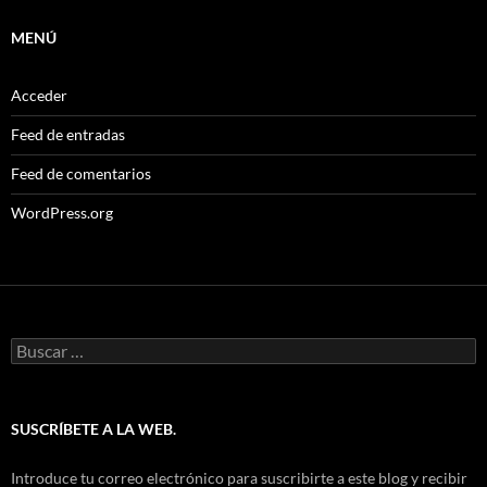
MENÚ
Acceder
Feed de entradas
Feed de comentarios
WordPress.org
Buscar:
SUSCRÍBETE A LA WEB.
Introduce tu correo electrónico para suscribirte a este blog y recibir