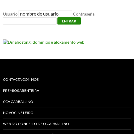
Usuario
Contraseña
ENTRAR
CONTACTA CON NOS
PREMIOS ARENTEIRA
CCA CARBALLIÑO
NOVOCINE LEIRO
WEB DO CONCELLO DE O CARBALLIÑO