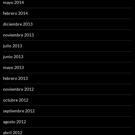
mayo 2014
febrero 2014
diciembre 2013
noviembre 2013
julio 2013
junio 2013
mayo 2013
febrero 2013
noviembre 2012
octubre 2012
septiembre 2012
agosto 2012
abril 2012