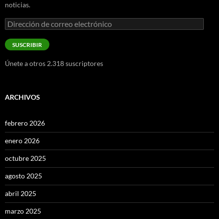
noticias.
Dirección
de
correo
SUSCRIBIR
electrónico
Únete a otros 2.318 suscriptores
ARCHIVOS
febrero 2026
enero 2026
octubre 2025
agosto 2025
abril 2025
marzo 2025