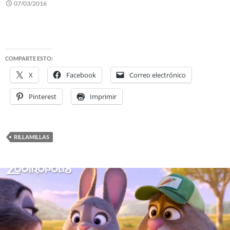
07/03/2016
COMPARTE ESTO:
X
Facebook
Correo electrónico
Pinterest
Imprimir
RILLAMILLAS