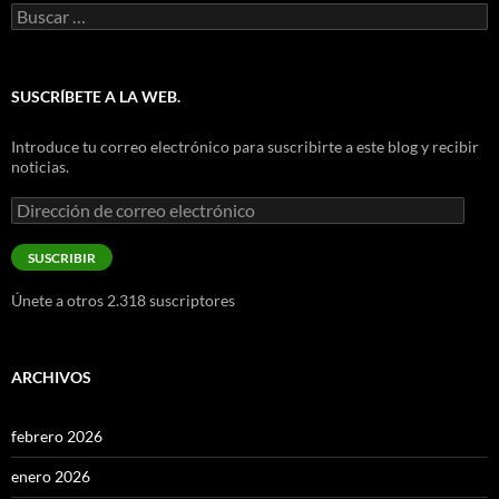
Buscar:
SUSCRÍBETE A LA WEB.
Introduce tu correo electrónico para suscribirte a este blog y recibir
noticias.
Dirección
de
correo
SUSCRIBIR
electrónico
Únete a otros 2.318 suscriptores
ARCHIVOS
febrero 2026
enero 2026