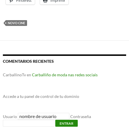
Pinterest
Imprimir
NOVO CINE
COMENTARIOS RECIENTES
CarballinoTv
en
Carballiño de moda nas redes sociais
Accede a tu panel de control de tu dominio
Usuario
Contraseña
ENTRAR