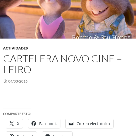
ACTIVIDADES
CARTELERA NOVO CINE –
LEIRO
04/03/2016
COMPARTE ESTO:
X
Facebook
Correo electrónico