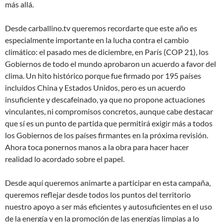
más allá.
Desde carballino.tv queremos recordarte que este año es
especialmente importante en la lucha contra el cambio
climático: el pasado mes de diciembre, en París (COP 21), los
Gobiernos de todo el mundo aprobaron un acuerdo a favor del
clima. Un hito histórico porque fue firmado por 195 países
incluidos China y Estados Unidos, pero es un acuerdo
insuficiente y descafeinado, ya que no propone actuaciones
vinculantes, ni compromisos concretos, aunque cabe destacar
que sí es un punto de partida que permitirá exigir más a todos
los Gobiernos de los países firmantes en la próxima revisión.
Ahora toca ponernos manos a la obra para hacer hacer
realidad lo acordado sobre el papel.
Desde aquí queremos animarte a participar en esta campaña,
queremos reflejar desde todos los puntos del territorio
nuestro apoyo a ser más eficientes y autosuficientes en el uso
de la energía y en la promoción de las energías limpias a lo