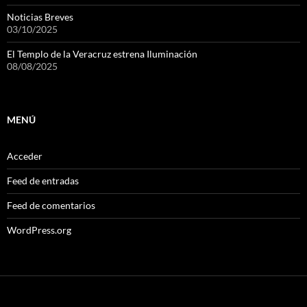
Noticias Breves
03/10/2025
El Templo de la Veracruz estrena Iluminación
08/08/2025
MENÚ
Acceder
Feed de entradas
Feed de comentarios
WordPress.org