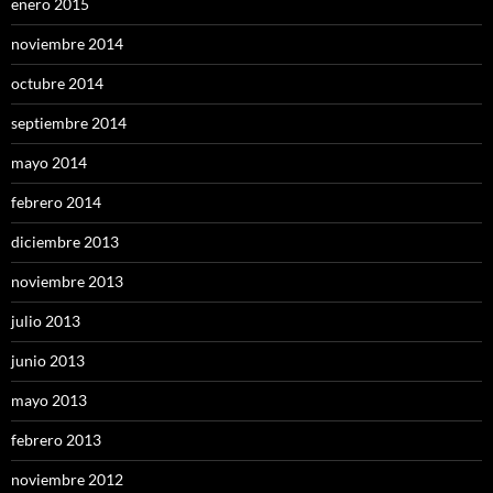
enero 2015
noviembre 2014
octubre 2014
septiembre 2014
mayo 2014
febrero 2014
diciembre 2013
noviembre 2013
julio 2013
junio 2013
mayo 2013
febrero 2013
noviembre 2012