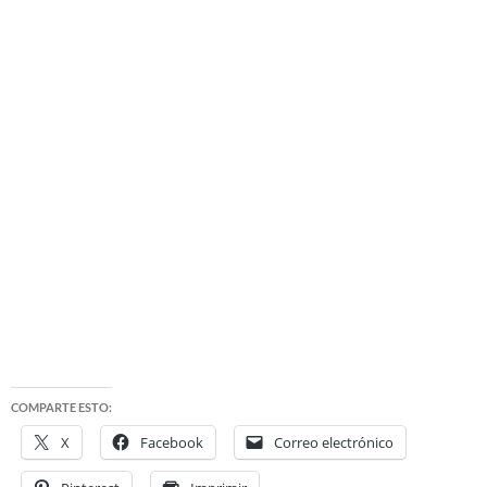
COMPARTE ESTO:
X
Facebook
Correo electrónico