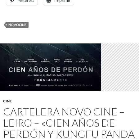
Pinterest
Imprimir
NOVOCINE
CINE
CARTELERA NOVO CINE –
LEIRO – «CIEN AÑOS DE
PERDÓN Y KUNGFU PANDA