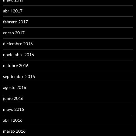
abril 2017
febrero 2017
enero 2017
diciembre 2016
noviembre 2016
octubre 2016
septiembre 2016
agosto 2016
junio 2016
mayo 2016
abril 2016
marzo 2016