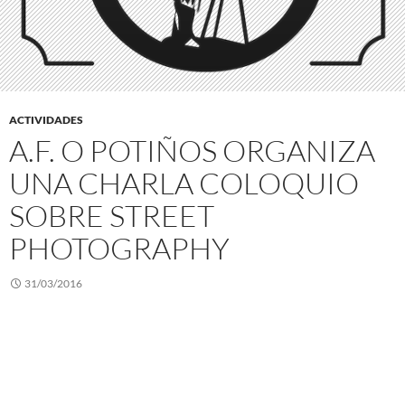
ACTIVIDADES
A.F. O POTIÑOS ORGANIZA
UNA CHARLA COLOQUIO
SOBRE STREET
PHOTOGRAPHY
31/03/2016