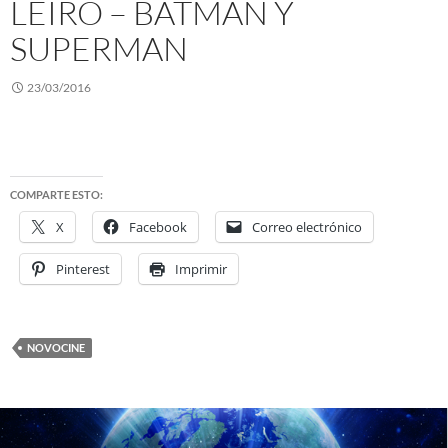
LEIRO – BATMAN Y
SUPERMAN
23/03/2016
COMPARTE ESTO:
X
Facebook
Correo electrónico
Pinterest
Imprimir
NOVOCINE