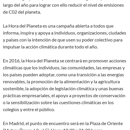
largo del año para lograr con ello reducir el nivel de emisiones
de C02 del planeta.
La Hora del Planeta es una campaña abierta a todos que
informa, inspira y apoya a individuos, organizaciones, ciudades
y países con la intención de que usen su poder colectivo para
impulsar la acción climática durante todo el año.
En 2016, la Hora del Planeta se centrará en promover acciones
climáticas que los individuos, las comunidades, las empresas y
los países pueden adoptar, como una transición a las energías
renovables, la promoción de la alimentación y la agricultura
sostenible, la adopción de legislación climática y unas buenas
prácticas empresariales, el apoyo a proyectos de conservación
o la sensibilización sobre las cuestiones climáticas en los
colegios y entre el público.
En Madrid, el punto de encuentro será en la Plaza de Oriente