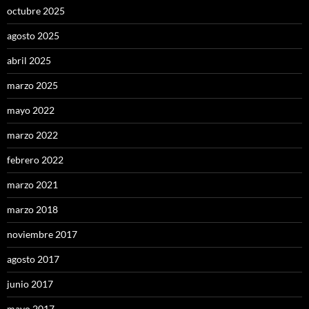
octubre 2025
agosto 2025
abril 2025
marzo 2025
mayo 2022
marzo 2022
febrero 2022
marzo 2021
marzo 2018
noviembre 2017
agosto 2017
junio 2017
mayo 2017