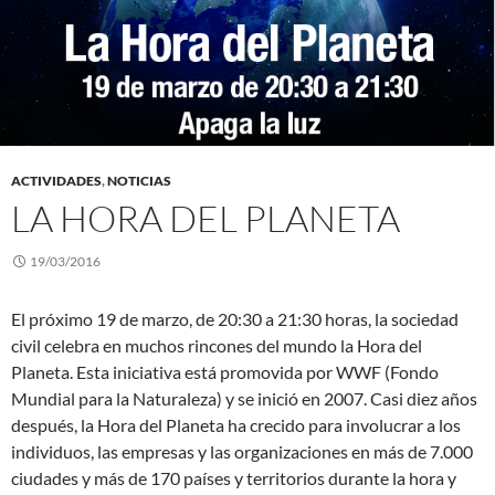
ACTIVIDADES
,
NOTICIAS
LA HORA DEL PLANETA
19/03/2016
El próximo 19 de marzo, de 20:30 a 21:30 horas, la sociedad
civil celebra en muchos rincones del mundo la Hora del
Planeta. Esta iniciativa está promovida por WWF (Fondo
Mundial para la Naturaleza) y se inició en 2007. Casi diez años
después, la Hora del Planeta ha crecido para involucrar a los
individuos, las empresas y las organizaciones en más de 7.000
ciudades y más de 170 países y territorios durante la hora y