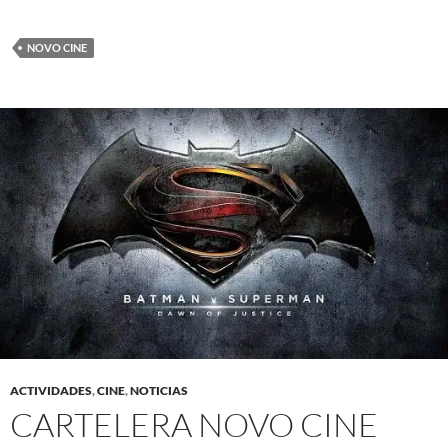
NOVO CINE
ACTIVIDADES
,
CINE
,
NOTICIAS
CARTELERA NOVO CINE