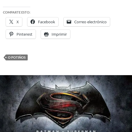
COMPARTE ESTO:
X
Facebook
Correo electrónico
Pinterest
Imprimir
O POTIÑOS