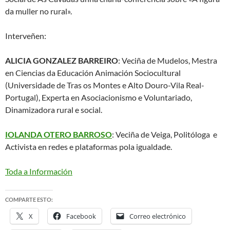
da muller no rural».
Interveñen:
ALICIA GONZALEZ BARREIRO
: Veciña de Mudelos, Mestra
en Ciencias da Educación Animación Sociocultural
(Universidade de Tras os Montes e Alto Douro-Vila Real-
Portugal), Experta en Asociacionismo e Voluntariado,
Dinamizadora rural e social.
IOLANDA OTERO BARROSO
: Veciña de Veiga, Politóloga e
Activista en redes e plataformas pola igualdade.
Toda a Información
COMPARTE ESTO:
X
Facebook
Correo electrónico