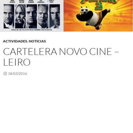
ACTIVIDADES
,
NOTICIAS
CARTELERA NOVO CINE –
LEIRO
18/03/2016