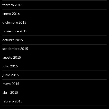
febrero 2016
enero 2016
diciembre 2015
noviembre 2015
octubre 2015
septiembre 2015
agosto 2015
julio 2015
junio 2015
mayo 2015
abril 2015
febrero 2015