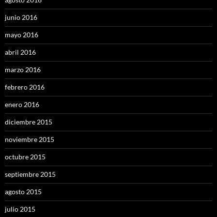
junio 2016
mayo 2016
abril 2016
marzo 2016
febrero 2016
enero 2016
diciembre 2015
noviembre 2015
octubre 2015
septiembre 2015
agosto 2015
julio 2015