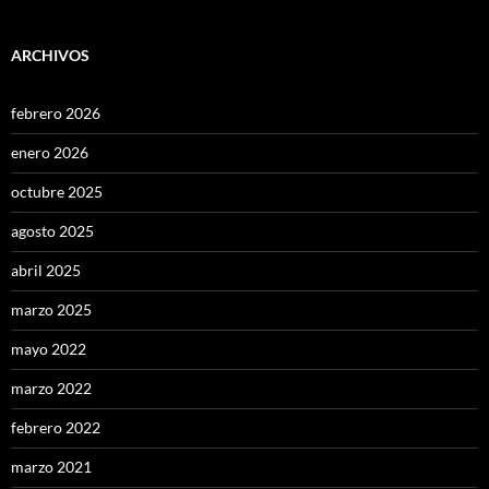
ARCHIVOS
febrero 2026
enero 2026
octubre 2025
agosto 2025
abril 2025
marzo 2025
mayo 2022
marzo 2022
febrero 2022
marzo 2021