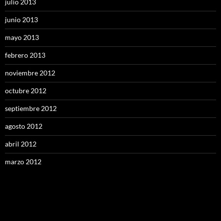
julio 2013
junio 2013
mayo 2013
febrero 2013
noviembre 2012
octubre 2012
septiembre 2012
agosto 2012
abril 2012
marzo 2012