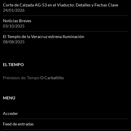
Corte de Calzada AG-53 en el Viaducto: Detalles y Fechas Clave
24/01/2026
Noticias Breves
03/10/2025
El Templo de la Veracruz estrena Iluminación
08/08/2025
EL TIEMPO
O Carballiño
Prévision do Tempo
MENÚ
Acceder
Feed de entradas