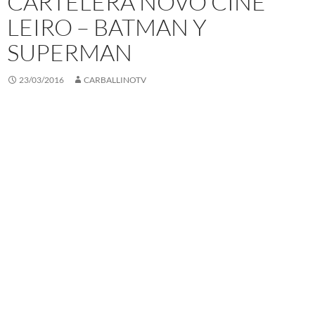
CARTELERA NOVO CINE
LEIRO – BATMAN Y
SUPERMAN
23/03/2016
CARBALLINOTV