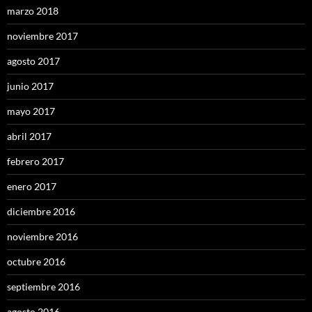
marzo 2018
noviembre 2017
agosto 2017
junio 2017
mayo 2017
abril 2017
febrero 2017
enero 2017
diciembre 2016
noviembre 2016
octubre 2016
septiembre 2016
agosto 2016