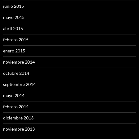
junio 2015
mayo 2015
abril 2015
febrero 2015
enero 2015
noviembre 2014
octubre 2014
septiembre 2014
mayo 2014
febrero 2014
diciembre 2013
noviembre 2013