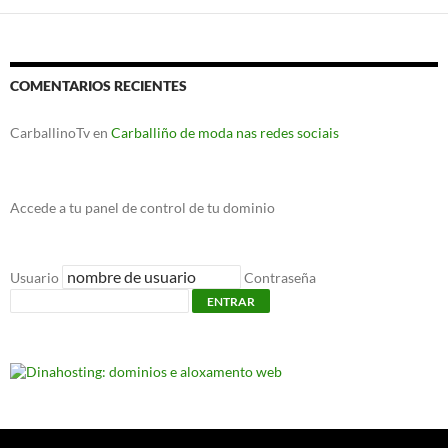
COMENTARIOS RECIENTES
CarballinoTv
en
Carballiño de moda nas redes sociais
Accede a tu panel de control de tu dominio
Usuario
Contraseña
ENTRAR