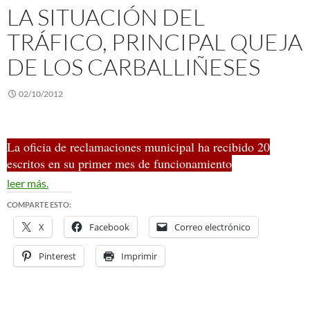
LA SITUACIÓN DEL
TRÁFICO, PRINCIPAL QUEJA
DE LOS CARBALLIÑESES
02/10/2012
La oficia de reclamaciones municipal ha recibido 20
escritos en su primer mes de funcionamiento
leer más.
COMPARTE ESTO:
X
Facebook
Correo electrónico
Pinterest
Imprimir