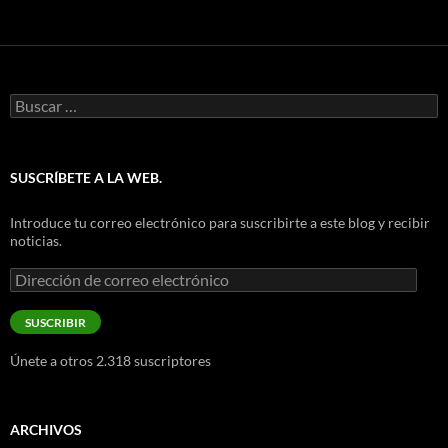
Buscar:
SUSCRÍBETE A LA WEB.
Introduce tu correo electrónico para suscribirte a este blog y recibir
noticias.
Dirección
de
correo
SUSCRIBIR
electrónico
Únete a otros 2.318 suscriptores
ARCHIVOS