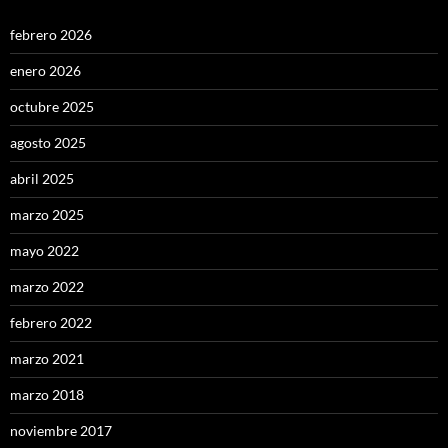
febrero 2026
enero 2026
octubre 2025
agosto 2025
abril 2025
marzo 2025
mayo 2022
marzo 2022
febrero 2022
marzo 2021
marzo 2018
noviembre 2017