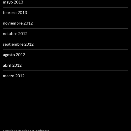
mayo 2013
febrero 2013
noviembre 2012
octubre 2012
septiembre 2012
agosto 2012
abril 2012
marzo 2012
Funciona gracias a WordPress