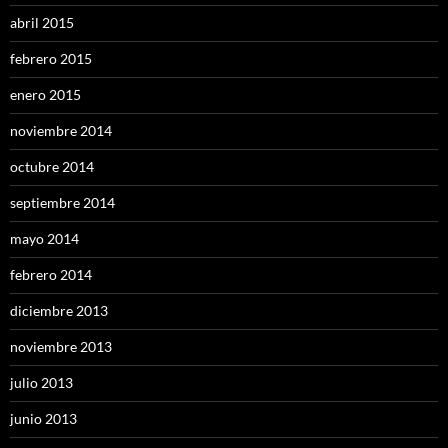
abril 2015
febrero 2015
enero 2015
noviembre 2014
octubre 2014
septiembre 2014
mayo 2014
febrero 2014
diciembre 2013
noviembre 2013
julio 2013
junio 2013