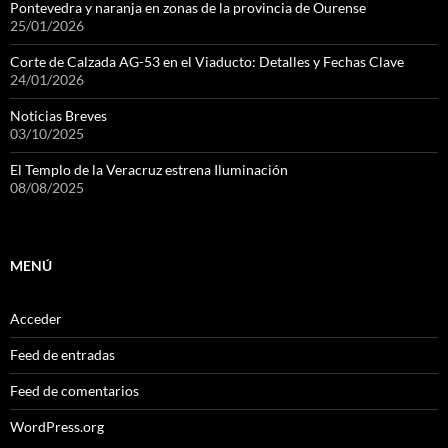
Pontevedra y naranja en zonas de la provincia de Ourense
25/01/2026
Corte de Calzada AG-53 en el Viaducto: Detalles y Fechas Clave
24/01/2026
Noticias Breves
03/10/2025
El Templo de la Veracruz estrena Iluminación
08/08/2025
MENÚ
Acceder
Feed de entradas
Feed de comentarios
WordPress.org