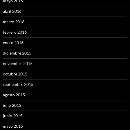
mayo 2016
abril 2016
marzo 2016
febrero 2016
enero 2016
diciembre 2015
noviembre 2015
octubre 2015
septiembre 2015
agosto 2015
julio 2015
junio 2015
mayo 2015