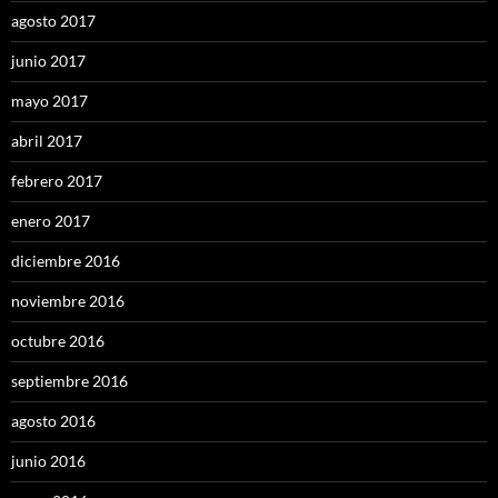
agosto 2017
junio 2017
mayo 2017
abril 2017
febrero 2017
enero 2017
diciembre 2016
noviembre 2016
octubre 2016
septiembre 2016
agosto 2016
junio 2016