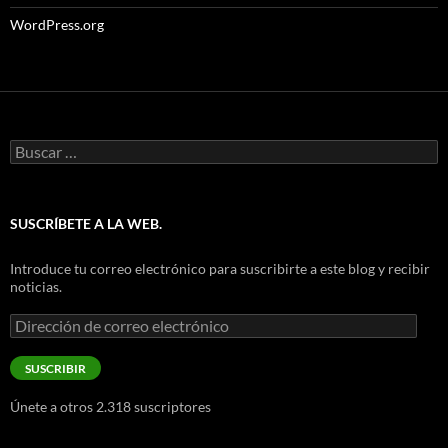
WordPress.org
Buscar:
SUSCRÍBETE A LA WEB.
Introduce tu correo electrónico para suscribirte a este blog y recibir
noticias.
Dirección
de
correo
SUSCRIBIR
electrónico
Únete a otros 2.318 suscriptores