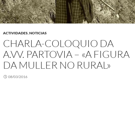
ACTIVIDADES
,
NOTICIAS
CHARLA-COLOQUIO DA
A.VV. PARTOVIA – «A FIGURA
DA MULLER NO RURAL»
08/03/2016