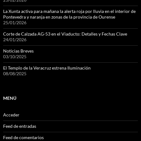
La Xunta activa para mañana la alerta roja por lluvia en el interior de
Pontevedra y naranja en zonas de la provincia de Ourense
25/01/2026
Corte de Calzada AG-53 en el Viaducto: Detalles y Fechas Clave
24/01/2026
Noticias Breves
03/10/2025
El Templo de la Veracruz estrena Iluminación
08/08/2025
MENÚ
Acceder
Feed de entradas
Feed de comentarios