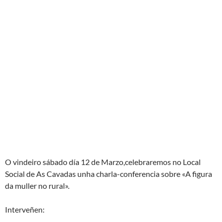
O vindeiro sábado día 12 de Marzo,celebraremos no Local
Social de As Cavadas unha charla-conferencia sobre «A figura
da muller no rural».
Interveñen: