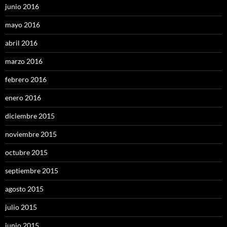
junio 2016
mayo 2016
abril 2016
marzo 2016
febrero 2016
enero 2016
diciembre 2015
noviembre 2015
octubre 2015
septiembre 2015
agosto 2015
julio 2015
junio 2015