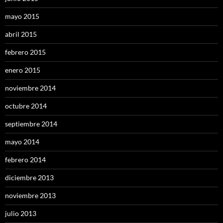
mayo 2015
abril 2015
febrero 2015
enero 2015
noviembre 2014
octubre 2014
septiembre 2014
mayo 2014
febrero 2014
diciembre 2013
noviembre 2013
julio 2013