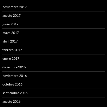
noviembre 2017
agosto 2017
junio 2017
mayo 2017
abril 2017
febrero 2017
enero 2017
diciembre 2016
noviembre 2016
octubre 2016
septiembre 2016
agosto 2016