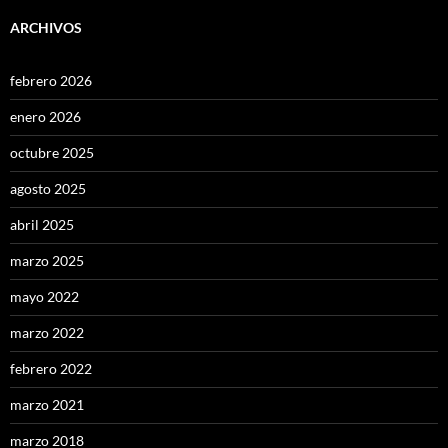
ARCHIVOS
febrero 2026
enero 2026
octubre 2025
agosto 2025
abril 2025
marzo 2025
mayo 2022
marzo 2022
febrero 2022
marzo 2021
marzo 2018