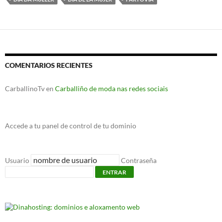
COMENTARIOS RECIENTES
CarballinoTv
en
Carballiño de moda nas redes sociais
Accede a tu panel de control de tu dominio
Usuario
Contraseña
ENTRAR