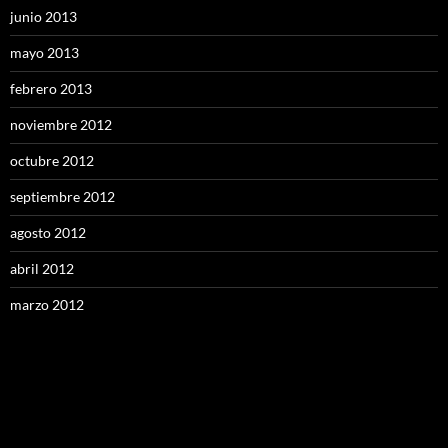
junio 2013
mayo 2013
febrero 2013
noviembre 2012
octubre 2012
septiembre 2012
agosto 2012
abril 2012
marzo 2012