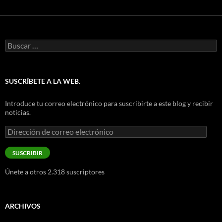
Buscar:
SUSCRÍBETE A LA WEB.
Introduce tu correo electrónico para suscribirte a este blog y recibir
noticias.
Dirección
de
correo
SUSCRIBIR
electrónico
Únete a otros 2.318 suscriptores
ARCHIVOS