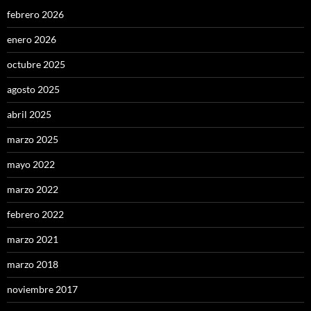
febrero 2026
enero 2026
octubre 2025
agosto 2025
abril 2025
marzo 2025
mayo 2022
marzo 2022
febrero 2022
marzo 2021
marzo 2018
noviembre 2017