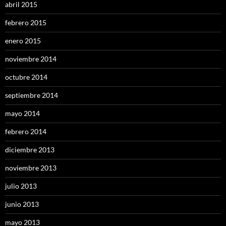
abril 2015
febrero 2015
enero 2015
noviembre 2014
octubre 2014
septiembre 2014
mayo 2014
febrero 2014
diciembre 2013
noviembre 2013
julio 2013
junio 2013
mayo 2013