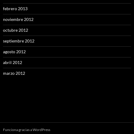
febrero 2013
noviembre 2012
octubre 2012
septiembre 2012
agosto 2012
abril 2012
marzo 2012
Funciona gracias a WordPress