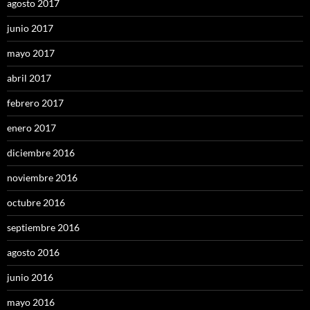
agosto 2017
junio 2017
mayo 2017
abril 2017
febrero 2017
enero 2017
diciembre 2016
noviembre 2016
octubre 2016
septiembre 2016
agosto 2016
junio 2016
mayo 2016