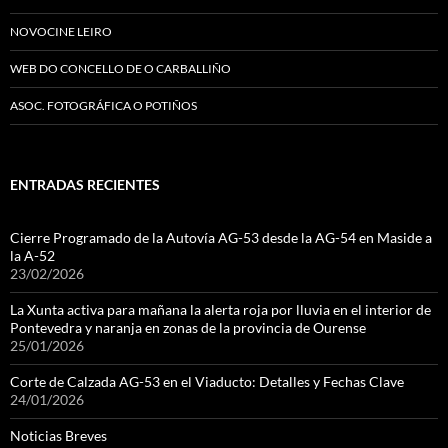
NOVOCINE LEIRO
WEB DO CONCELLO DE O CARBALLIÑO
ASOC. FOTOGRÁFICA O POTIÑOS
ENTRADAS RECIENTES
Cierre Programado de la Autovía AG-53 desde la AG-54 en Maside a
la A-52
23/02/2026
La Xunta activa para mañana la alerta roja por lluvia en el interior de
Pontevedra y naranja en zonas de la provincia de Ourense
25/01/2026
Corte de Calzada AG-53 en el Viaducto: Detalles y Fechas Clave
24/01/2026
Noticias Breves