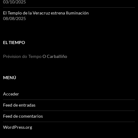
03/10/2025
El Templo de la Veracruz estrena Iluminación
08/08/2025
EL TIEMPO
O Carballiño
Prévision do Tempo
MENÚ
Acceder
Feed de entradas
Feed de comentarios
WordPress.org