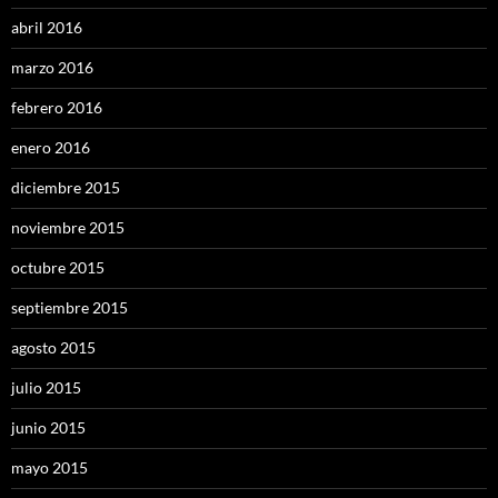
abril 2016
marzo 2016
febrero 2016
enero 2016
diciembre 2015
noviembre 2015
octubre 2015
septiembre 2015
agosto 2015
julio 2015
junio 2015
mayo 2015