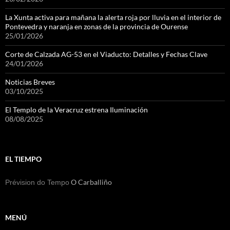
La Xunta activa para mañana la alerta roja por lluvia en el interior de
Pontevedra y naranja en zonas de la provincia de Ourense
25/01/2026
Corte de Calzada AG-53 en el Viaducto: Detalles y Fechas Clave
24/01/2026
Noticias Breves
03/10/2025
El Templo de la Veracruz estrena Iluminación
08/08/2025
EL TIEMPO
O Carballiño
Prévision do Tempo
MENÚ