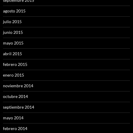
septiembre 2015
agosto 2015
julio 2015
junio 2015
mayo 2015
abril 2015
febrero 2015
enero 2015
noviembre 2014
octubre 2014
septiembre 2014
mayo 2014
febrero 2014