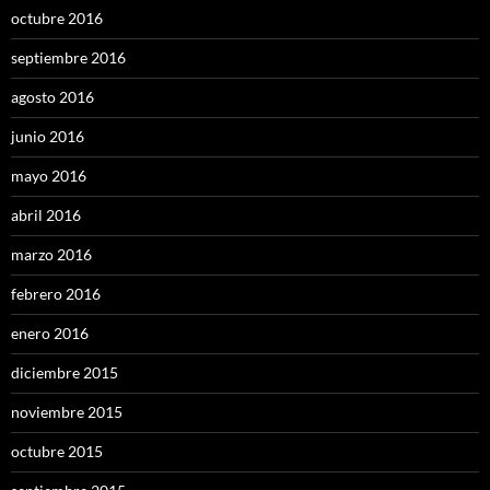
octubre 2016
septiembre 2016
agosto 2016
junio 2016
mayo 2016
abril 2016
marzo 2016
febrero 2016
enero 2016
diciembre 2015
noviembre 2015
octubre 2015