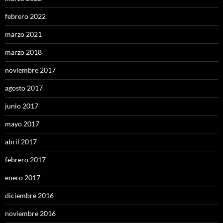
febrero 2022
marzo 2021
marzo 2018
noviembre 2017
agosto 2017
junio 2017
mayo 2017
abril 2017
febrero 2017
enero 2017
diciembre 2016
noviembre 2016