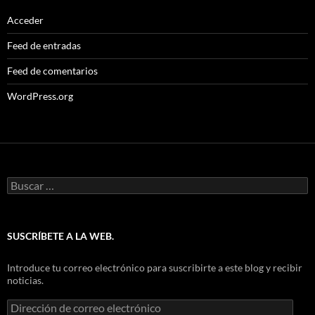
Acceder
Feed de entradas
Feed de comentarios
WordPress.org
Buscar:
SUSCRÍBETE A LA WEB.
Introduce tu correo electrónico para suscribirte a este blog y recibir
noticias.
Dirección