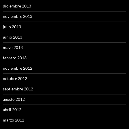
diciembre 2013
noviembre 2013
julio 2013
junio 2013
mayo 2013
febrero 2013
noviembre 2012
octubre 2012
septiembre 2012
agosto 2012
abril 2012
marzo 2012