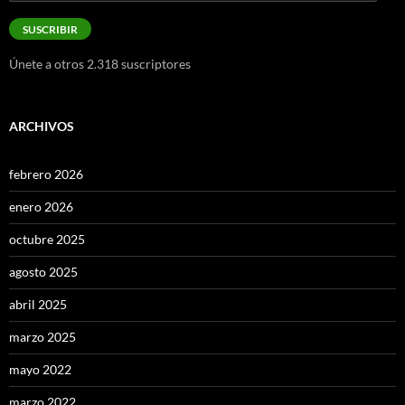
de
correo
SUSCRIBIR
electrónico
Únete a otros 2.318 suscriptores
ARCHIVOS
febrero 2026
enero 2026
octubre 2025
agosto 2025
abril 2025
marzo 2025
mayo 2022
marzo 2022