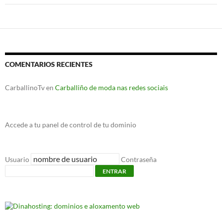
COMENTARIOS RECIENTES
CarballinoTv
en
Carballiño de moda nas redes sociais
Accede a tu panel de control de tu dominio
Usuario
Contraseña
ENTRAR