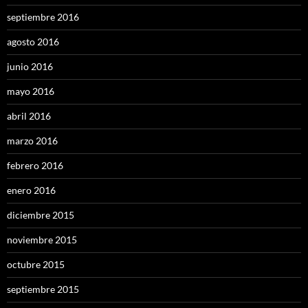
septiembre 2016
agosto 2016
junio 2016
mayo 2016
abril 2016
marzo 2016
febrero 2016
enero 2016
diciembre 2015
noviembre 2015
octubre 2015
septiembre 2015