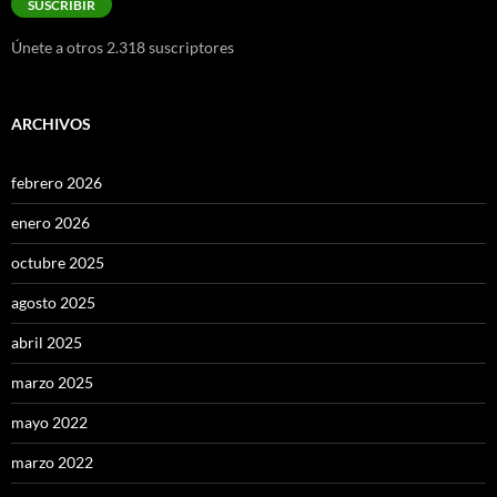
SUSCRIBIR
electrónico
Únete a otros 2.318 suscriptores
ARCHIVOS
febrero 2026
enero 2026
octubre 2025
agosto 2025
abril 2025
marzo 2025
mayo 2022
marzo 2022