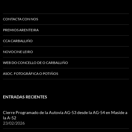
CONTACTA CON NOS
PREMIOS ARENTEIRA
CCA CARBALLIÑO
NOVOCINE LEIRO
WEB DO CONCELLO DE O CARBALLIÑO
ASOC. FOTOGRÁFICA O POTIÑOS
ENTRADAS RECIENTES
Cierre Programado de la Autovía AG-53 desde la AG-54 en Maside a
la A-52
23/02/2026