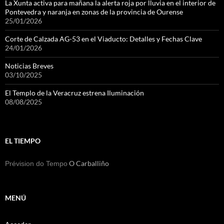
La Xunta activa para mañana la alerta roja por lluvia en el interior de
Pontevedra y naranja en zonas de la provincia de Ourense
25/01/2026
Corte de Calzada AG-53 en el Viaducto: Detalles y Fechas Clave
24/01/2026
Noticias Breves
03/10/2025
El Templo de la Veracruz estrena Iluminación
08/08/2025
EL TIEMPO
O Carballiño
Prévision do Tempo
MENÚ