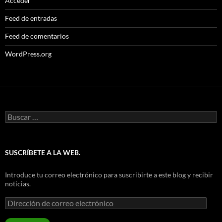
Acceder
Feed de entradas
Feed de comentarios
WordPress.org
Buscar:
SUSCRÍBETE A LA WEB.
Introduce tu correo electrónico para suscribirte a este blog y recibir
noticias.
Dirección
de
correo