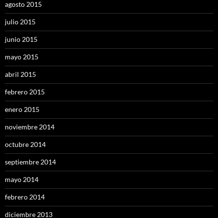
agosto 2015
julio 2015
junio 2015
mayo 2015
abril 2015
febrero 2015
enero 2015
noviembre 2014
octubre 2014
septiembre 2014
mayo 2014
febrero 2014
diciembre 2013