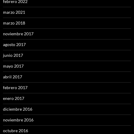
febrero 2022
marzo 2021
marzo 2018
noviembre 2017
agosto 2017
junio 2017
mayo 2017
abril 2017
febrero 2017
enero 2017
diciembre 2016
noviembre 2016
octubre 2016