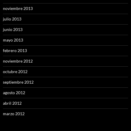
noviembre 2013
julio 2013
junio 2013
mayo 2013
febrero 2013
noviembre 2012
octubre 2012
septiembre 2012
agosto 2012
abril 2012
marzo 2012