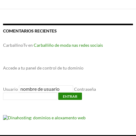
COMENTARIOS RECIENTES
CarballinoTv
en
Carballiño de moda nas redes sociais
Accede a tu panel de control de tu dominio
Usuario
Contraseña
ENTRAR