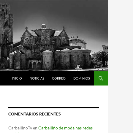
INICIO
NOTICIAS
CORREO
DOMINIOS
COMENTARIOS RECIENTES
CarballinoTv
en
Carballiño de moda nas redes