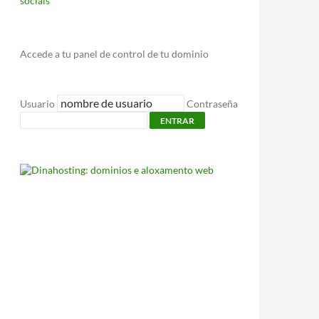
sociais
Accede a tu panel de control de tu dominio
Usuario
Contraseña
ENTRAR