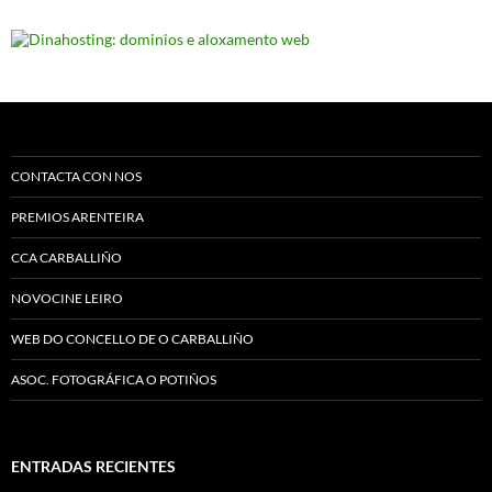
CONTACTA CON NOS
PREMIOS ARENTEIRA
CCA CARBALLIÑO
NOVOCINE LEIRO
WEB DO CONCELLO DE O CARBALLIÑO
ASOC. FOTOGRÁFICA O POTIÑOS
ENTRADAS RECIENTES