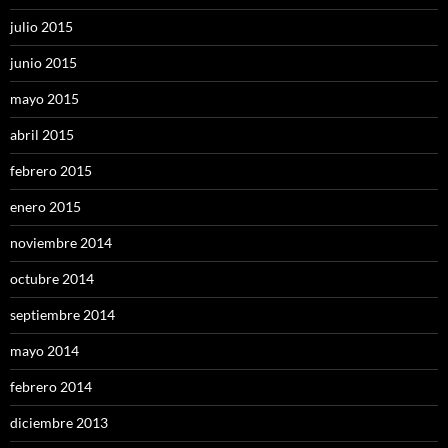
julio 2015
junio 2015
mayo 2015
abril 2015
febrero 2015
enero 2015
noviembre 2014
octubre 2014
septiembre 2014
mayo 2014
febrero 2014
diciembre 2013