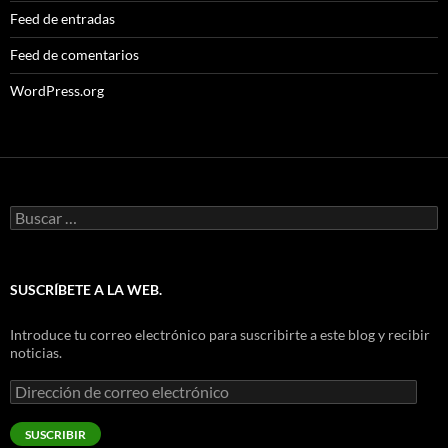
Feed de entradas
Feed de comentarios
WordPress.org
Buscar:
SUSCRÍBETE A LA WEB.
Introduce tu correo electrónico para suscribirte a este blog y recibir
noticias.
Dirección
de
correo
SUSCRIBIR
electrónico