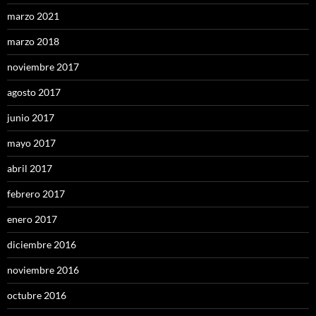
marzo 2021
marzo 2018
noviembre 2017
agosto 2017
junio 2017
mayo 2017
abril 2017
febrero 2017
enero 2017
diciembre 2016
noviembre 2016
octubre 2016