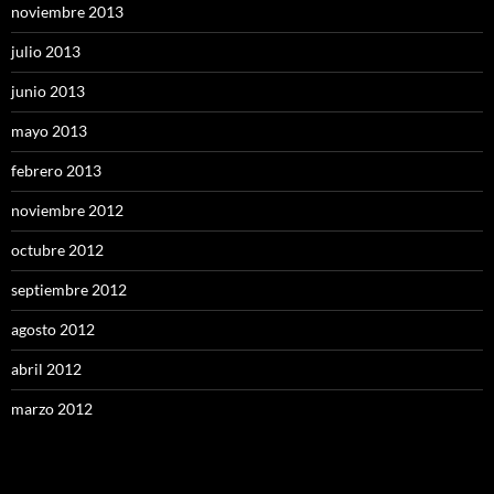
noviembre 2013
julio 2013
junio 2013
mayo 2013
febrero 2013
noviembre 2012
octubre 2012
septiembre 2012
agosto 2012
abril 2012
marzo 2012