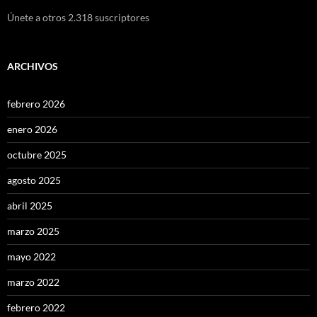
Únete a otros 2.318 suscriptores
ARCHIVOS
febrero 2026
enero 2026
octubre 2025
agosto 2025
abril 2025
marzo 2025
mayo 2022
marzo 2022
febrero 2022