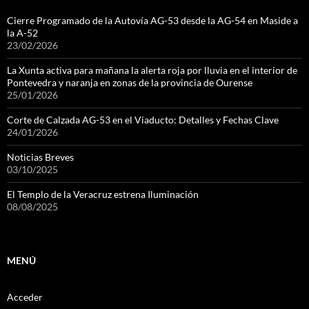
Cierre Programado de la Autovía AG-53 desde la AG-54 en Maside a
la A-52
23/02/2026
La Xunta activa para mañana la alerta roja por lluvia en el interior de
Pontevedra y naranja en zonas de la provincia de Ourense
25/01/2026
Corte de Calzada AG-53 en el Viaducto: Detalles y Fechas Clave
24/01/2026
Noticias Breves
03/10/2025
El Templo de la Veracruz estrena Iluminación
08/08/2025
MENÚ
Acceder