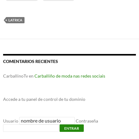
LATRICA
COMENTARIOS RECIENTES
CarballinoTv
en
Carballiño de moda nas redes sociais
Accede a tu panel de control de tu dominio
Usuario
Contraseña
ENTRAR