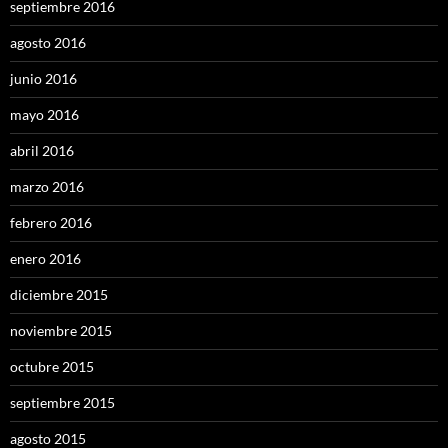
septiembre 2016
agosto 2016
junio 2016
mayo 2016
abril 2016
marzo 2016
febrero 2016
enero 2016
diciembre 2015
noviembre 2015
octubre 2015
septiembre 2015
agosto 2015