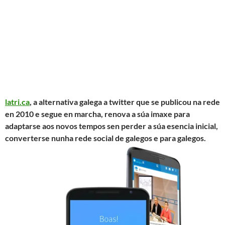
latri.ca
, a alternativa galega a twitter que se publicou na rede
en 2010 e segue en marcha, renova a súa imaxe para
adaptarse aos novos tempos sen perder a súa esencia inicial,
converterse nunha rede social de galegos e para galegos.