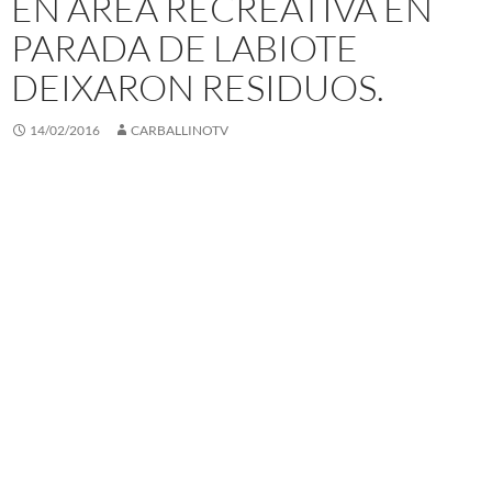
EN ÁREA RECREATIVA EN
PARADA DE LABIOTE
DEIXARON RESIDUOS.
14/02/2016
CARBALLINOTV