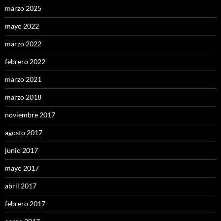
marzo 2025
mayo 2022
marzo 2022
febrero 2022
marzo 2021
marzo 2018
noviembre 2017
agosto 2017
junio 2017
mayo 2017
abril 2017
febrero 2017