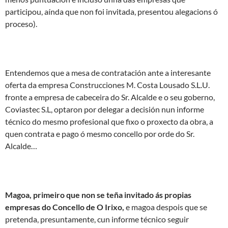
participou, aínda que non foi invitada, presentou alegacions ó
proceso).
Entendemos que a mesa de contratación ante a interesante
oferta da empresa Construcciones M. Costa Lousado S.L.U.
fronte a empresa de cabeceira do Sr. Alcalde e o seu goberno,
Coviastec S.L, optaron por delegar a decisión nun informe
técnico do mesmo profesional que fixo o proxecto da obra, a
quen contrata e pago ó mesmo concello por orde do Sr.
Alcalde…
Magoa, primeiro que non se teña invitado ás propias
empresas do Concello de O Irixo,
e magoa despois que se
pretenda, presuntamente, cun informe técnico seguir