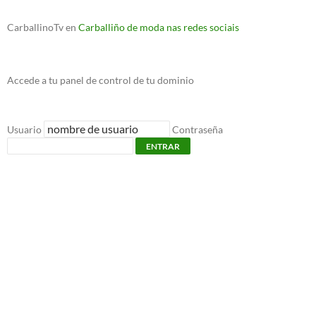
CarballinoTv
en
Carballiño de moda nas redes sociais
Accede a tu panel de control de tu dominio
Usuario
Contraseña
ENTRAR