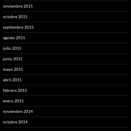
noviembre 2015
octubre 2015
septiembre 2015
agosto 2015
julio 2015
junio 2015
mayo 2015
abril 2015
febrero 2015
enero 2015
noviembre 2014
octubre 2014