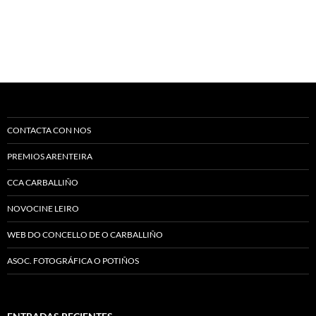
CONTACTA CON NOS
PREMIOS ARENTEIRA
CCA CARBALLIÑO
NOVOCINE LEIRO
WEB DO CONCELLO DE O CARBALLIÑO
ASOC. FOTOGRÁFICA O POTIÑOS