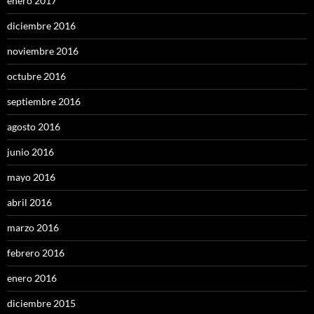
enero 2017
diciembre 2016
noviembre 2016
octubre 2016
septiembre 2016
agosto 2016
junio 2016
mayo 2016
abril 2016
marzo 2016
febrero 2016
enero 2016
diciembre 2015