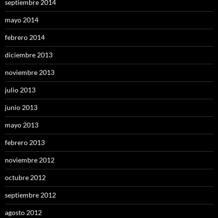
septiembre 2014
mayo 2014
febrero 2014
diciembre 2013
noviembre 2013
julio 2013
junio 2013
mayo 2013
febrero 2013
noviembre 2012
octubre 2012
septiembre 2012
agosto 2012