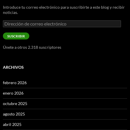
Introduce tu correo electrónico para suscribirte a este blog y recibir
noticias.
Dirección
de
correo
SUSCRIBIR
electrónico
Únete a otros 2.318 suscriptores
ARCHIVOS
febrero 2026
enero 2026
octubre 2025
agosto 2025
abril 2025