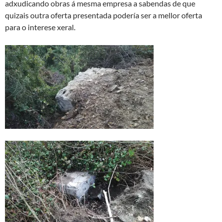
adxudicando obras á mesma empresa a sabendas de que
quizais outra oferta presentada podería ser a mellor oferta
para o interese xeral.