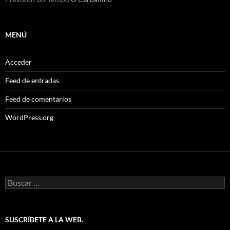
MENÚ
Acceder
Feed de entradas
Feed de comentarios
WordPress.org
Buscar:
SUSCRÍBETE A LA WEB.