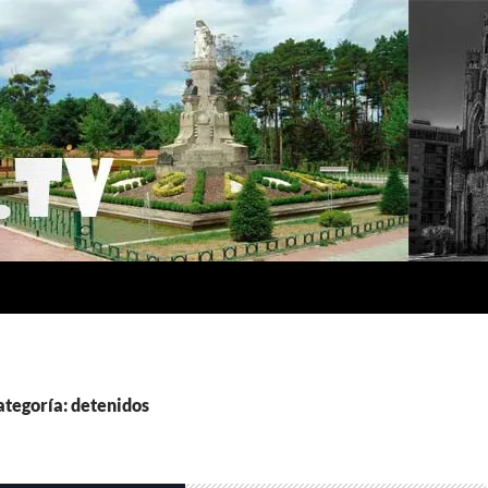
ategoría: detenidos