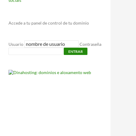
sociais
Accede a tu panel de control de tu dominio
Usuario
Contraseña
ENTRAR