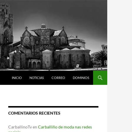
INICIO
NOTICIAS
CORREO
DOMINIOS
COMENTARIOS RECIENTES
CarballinoTv
en
Carballiño de moda nas redes