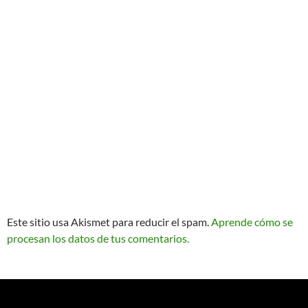
Este sitio usa Akismet para reducir el spam.
Aprende cómo se
procesan los datos de tus comentarios.