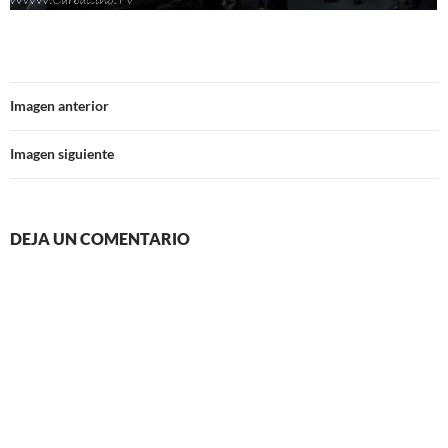
Imagen anterior
Imagen siguiente
DEJA UN COMENTARIO