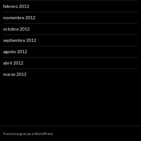
febrero 2013
noviembre 2012
octubre 2012
septiembre 2012
agosto 2012
abril 2012
marzo 2012
Funciona gracias a WordPress