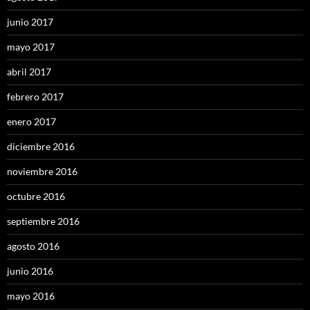
junio 2017
mayo 2017
abril 2017
febrero 2017
enero 2017
diciembre 2016
noviembre 2016
octubre 2016
septiembre 2016
agosto 2016
junio 2016
mayo 2016