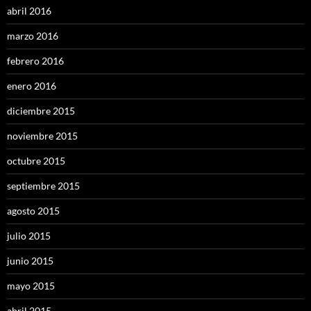
abril 2016
marzo 2016
febrero 2016
enero 2016
diciembre 2015
noviembre 2015
octubre 2015
septiembre 2015
agosto 2015
julio 2015
junio 2015
mayo 2015
abril 2015