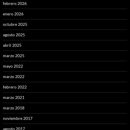
febrero 2026
enero 2026
octubre 2025
agosto 2025
abril 2025
marzo 2025
mayo 2022
marzo 2022
febrero 2022
marzo 2021
marzo 2018
noviembre 2017
agosto 2017