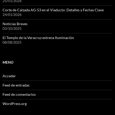
25/01/2026
Corte de Calzada AG-53 en el Viaducto: Detalles y Fechas Clave
24/01/2026
Noticias Breves
03/10/2025
El Templo de la Veracruz estrena Iluminación
08/08/2025
MENÚ
Acceder
Feed de entradas
Feed de comentarios
WordPress.org