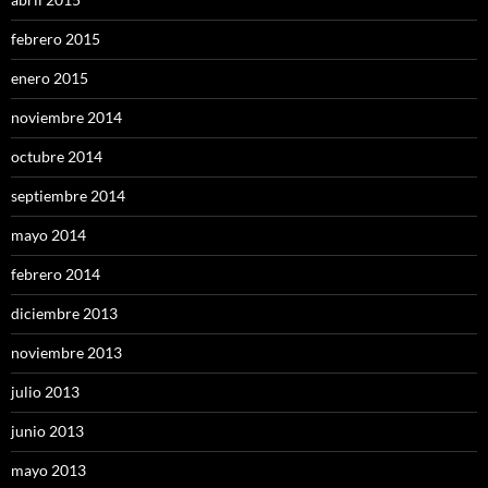
febrero 2015
enero 2015
noviembre 2014
octubre 2014
septiembre 2014
mayo 2014
febrero 2014
diciembre 2013
noviembre 2013
julio 2013
junio 2013
mayo 2013