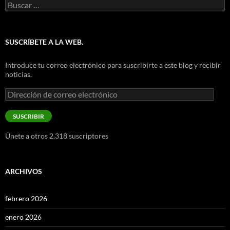
Buscar:
SUSCRÍBETE A LA WEB.
Introduce tu correo electrónico para suscribirte a este blog y recibir
noticias.
Dirección
de
correo
SUSCRIBIR
electrónico
Únete a otros 2.318 suscriptores
ARCHIVOS
febrero 2026
enero 2026