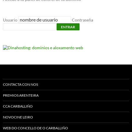
Usuario
Contraseña
ENTRAR
CONTACTA CON NOS
PREMIOS ARENTEIRA
CCA CARBALLIÑO
NOVOCINE LEIRO
WEB DO CONCELLO DE O CARBALLIÑO