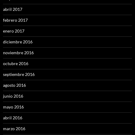
abril 2017
febrero 2017
enero 2017
diciembre 2016
noviembre 2016
octubre 2016
septiembre 2016
agosto 2016
junio 2016
mayo 2016
abril 2016
marzo 2016