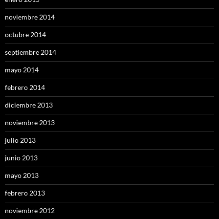
noviembre 2014
octubre 2014
septiembre 2014
mayo 2014
febrero 2014
diciembre 2013
noviembre 2013
julio 2013
junio 2013
mayo 2013
febrero 2013
noviembre 2012