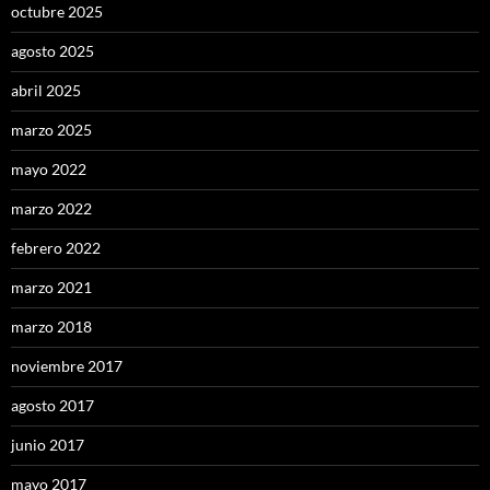
octubre 2025
agosto 2025
abril 2025
marzo 2025
mayo 2022
marzo 2022
febrero 2022
marzo 2021
marzo 2018
noviembre 2017
agosto 2017
junio 2017
mayo 2017