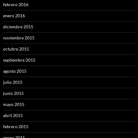
febrero 2016
enero 2016
diciembre 2015
noviembre 2015
octubre 2015
septiembre 2015
agosto 2015
julio 2015
junio 2015
mayo 2015
abril 2015
febrero 2015
enero 2015