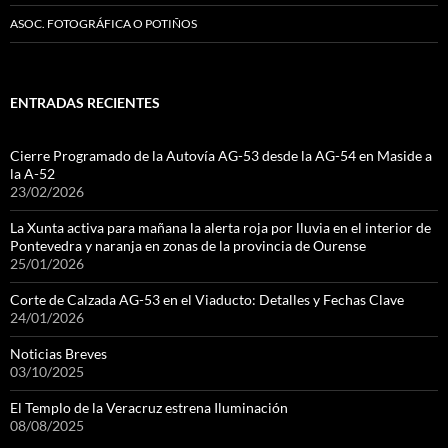
ASOC. FOTOGRÁFICA O POTIÑOS
ENTRADAS RECIENTES
Cierre Programado de la Autovía AG-53 desde la AG-54 en Maside a
la A-52
23/02/2026
La Xunta activa para mañana la alerta roja por lluvia en el interior de
Pontevedra y naranja en zonas de la provincia de Ourense
25/01/2026
Corte de Calzada AG-53 en el Viaducto: Detalles y Fechas Clave
24/01/2026
Noticias Breves
03/10/2025
El Templo de la Veracruz estrena Iluminación
08/08/2025