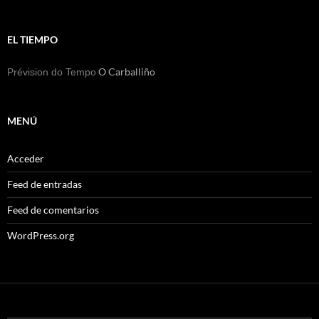
EL TIEMPO
O Carballiño
Prévision do Tempo
MENÚ
Acceder
Feed de entradas
Feed de comentarios
WordPress.org