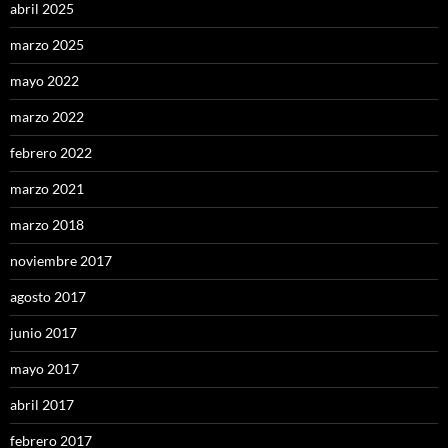
abril 2025
marzo 2025
mayo 2022
marzo 2022
febrero 2022
marzo 2021
marzo 2018
noviembre 2017
agosto 2017
junio 2017
mayo 2017
abril 2017
febrero 2017