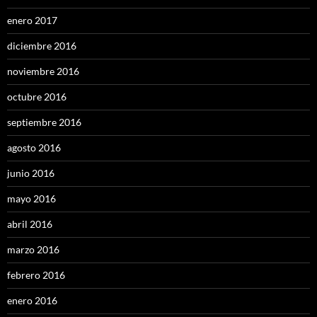
enero 2017
diciembre 2016
noviembre 2016
octubre 2016
septiembre 2016
agosto 2016
junio 2016
mayo 2016
abril 2016
marzo 2016
febrero 2016
enero 2016