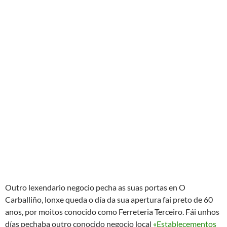
Outro lexendario negocio pecha as suas portas en O
Carballiño, lonxe queda o día da sua apertura fai preto de 60
anos, por moitos conocido como Ferreteria Terceiro. Fái unhos
días pechaba outro conocido negocio local
«Establecementos