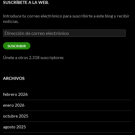
SUSCRÍBETE A LA WEB.
Introduce tu correo electrónico para suscribirte a este blog y recibir
noticias.
Dirección
de
correo
SUSCRIBIR
electrónico
Únete a otros 2.318 suscriptores
ARCHIVOS
febrero 2026
enero 2026
octubre 2025
agosto 2025