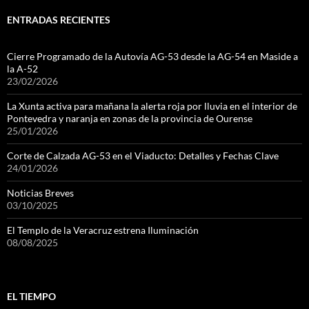
ENTRADAS RECIENTES
Cierre Programado de la Autovía AG-53 desde la AG-54 en Maside a
la A-52
23/02/2026
La Xunta activa para mañana la alerta roja por lluvia en el interior de
Pontevedra y naranja en zonas de la provincia de Ourense
25/01/2026
Corte de Calzada AG-53 en el Viaducto: Detalles y Fechas Clave
24/01/2026
Noticias Breves
03/10/2025
El Templo de la Veracruz estrena Iluminación
08/08/2025
EL TIEMPO