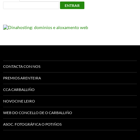
ENTRAR
CONTACTA CON NOS
PREMIOS ARENTEIRA
CCA CARBALLIÑO
NOVOCINE LEIRO
WEB DO CONCELLO DE O CARBALLIÑO
ASOC. FOTOGRÁFICA O POTIÑOS