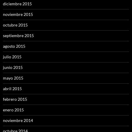
diciembre 2015
noviembre 2015
octubre 2015
septiembre 2015
agosto 2015
julio 2015
junio 2015
mayo 2015
abril 2015
febrero 2015
enero 2015
noviembre 2014
octubre 2014