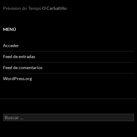
O Carballiño
Prévision do Tempo
MENÚ
Acceder
Feed de entradas
Feed de comentarios
WordPress.org
Buscar: