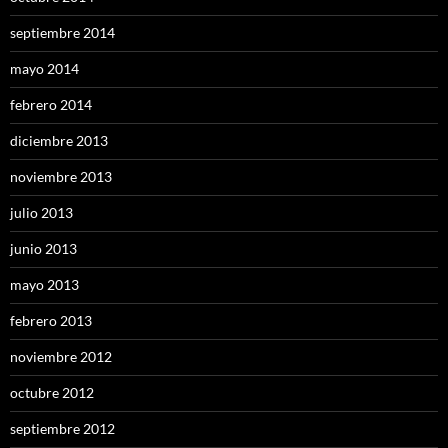
septiembre 2014
mayo 2014
febrero 2014
diciembre 2013
noviembre 2013
julio 2013
junio 2013
mayo 2013
febrero 2013
noviembre 2012
octubre 2012
septiembre 2012