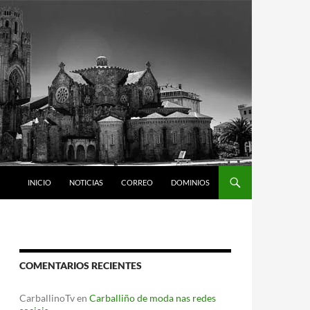
INICIO
NOTICIAS
CORREO
DOMINIOS
COMENTARIOS RECIENTES
CarballinoTv
en
Carballiño de moda nas redes