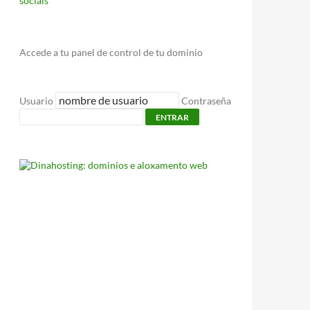
sociais
Accede a tu panel de control de tu dominio
Usuario
Contraseña
ENTRAR