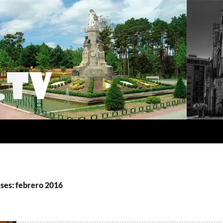
ses: febrero 2016