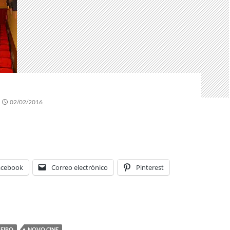
02/02/2016
acebook
Correo electrónico
Pinterest
LEIRO
NOVO CINE